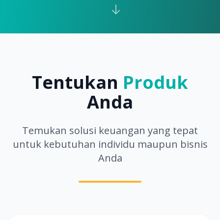
Tentukan
Produk
Anda
Temukan solusi keuangan yang tepat
untuk kebutuhan individu maupun bisnis
Anda