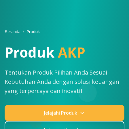
Beranda
/
Produk
Produk
AKP
Tentukan Produk Pilihan Anda Sesuai
Kebutuhan Anda dengan solusi keuangan
yang terpercaya dan inovatif
Jelajahi Produk