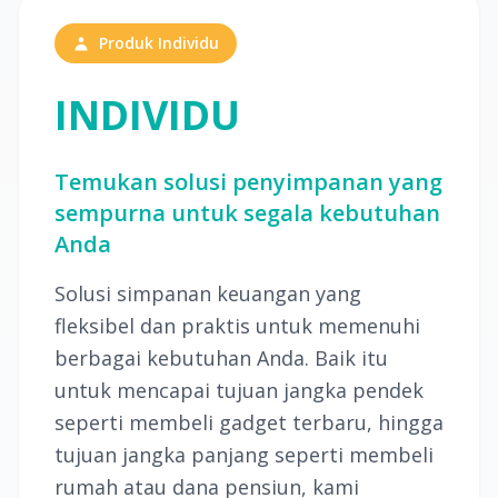
Produk Individu
INDIVIDU
Temukan solusi penyimpanan yang
sempurna untuk segala kebutuhan
Anda
Solusi simpanan keuangan yang
fleksibel dan praktis untuk memenuhi
berbagai kebutuhan Anda. Baik itu
untuk mencapai tujuan jangka pendek
seperti membeli gadget terbaru, hingga
tujuan jangka panjang seperti membeli
rumah atau dana pensiun, kami