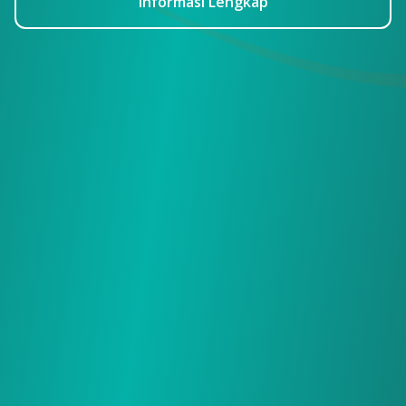
Informasi Lengkap