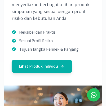
menyediakan berbagai pilihan produk
simpanan yang sesuai dengan profil
risiko dan kebutuhan Anda.
Fleksibel dan Praktis
Sesuai Profil Risiko
Tujuan Jangka Pendek & Panjang
Lihat Produk Individu