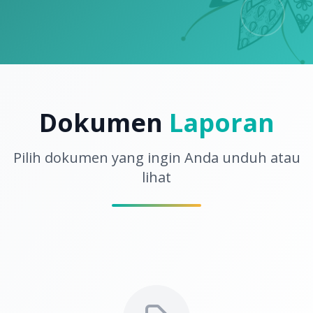
Dokumen
Laporan
Pilih dokumen yang ingin Anda unduh atau
lihat