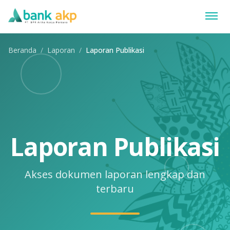
Beranda
/
Laporan
/
Laporan Publikasi
Laporan Publikasi
Akses dokumen laporan lengkap dan
terbaru