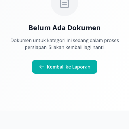
Belum Ada Dokumen
Dokumen untuk kategori ini sedang dalam proses
persiapan. Silakan kembali lagi nanti.
Kembali ke Laporan